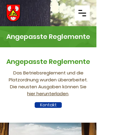
Angepasste Reglemente
Angepasste Reglemente
Das Betriebsreglement und die
Platzordnung wurden überarbeitet.
Die neusten Ausgaben können Sie
hier herunterladen
.
Kontakt